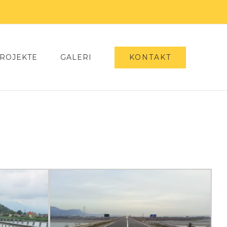
KONTAKT
ROJEKTE
GALERI