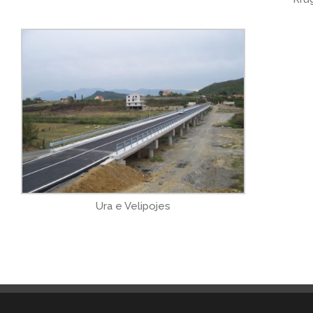
Ura e Velipojes